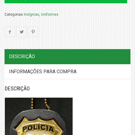
Categorias
Insígnias
,
Uniformes
DESCRIÇÃO
INFORMAÇÕES PARA COMPRA
DESCRIÇÃO