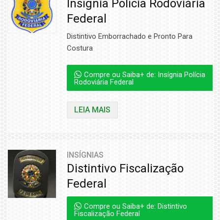
Insígnia Polícia Rodoviária
Federal
Distintivo Emborrachado e Pronto Para
Costura
Compre ou Saiba+ de: Insígnia Polícia
Rodoviária Federal
LEIA MAIS
INSÍGNIAS
Distintivo Fiscalização
Federal
Compre ou Saiba+ de: Distintivo
Fiscalização Federal