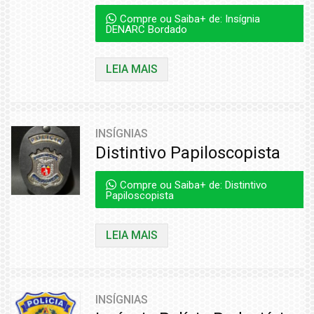
Compre ou Saiba+ de: Insígnia
DENARC Bordado
LEIA MAIS
INSÍGNIAS
Distintivo Papiloscopista
Compre ou Saiba+ de: Distintivo
Papiloscopista
LEIA MAIS
INSÍGNIAS