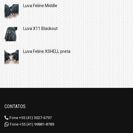
Luva Feline Middle
Luva X11 Blackout
Luva Feline XSHELL preta
CONTATOS
Fone +55 (41) 3027-6797
Fone +55 (41) 99881-8789