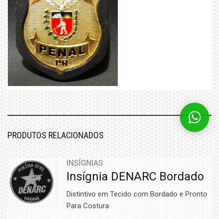
PRODUTOS RELACIONADOS
INSÍGNIAS
Insígnia DENARC Bordado
Distintivo em Tecido com Bordado e Pronto
Para Costura