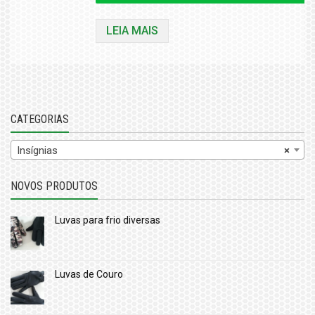
LEIA MAIS
CATEGORIAS
Insígnias
×
NOVOS PRODUTOS
Luvas para frio diversas
Luvas de Couro