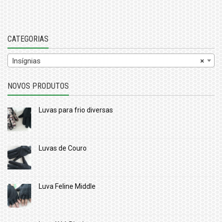
CATEGORIAS
Insígnias
×
NOVOS PRODUTOS
Luvas para frio diversas
Luvas de Couro
Luva Feline Middle