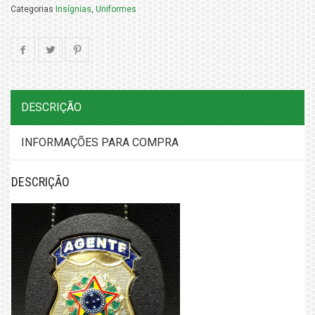
Categorias
Insígnias
,
Uniformes
DESCRIÇÃO
INFORMAÇÕES PARA COMPRA
DESCRIÇÃO