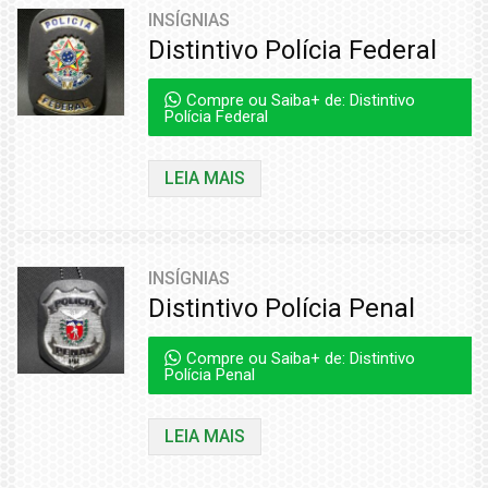
INSÍGNIAS
Distintivo Polícia Federal
Compre ou Saiba+ de: Distintivo
Polícia Federal
LEIA MAIS
INSÍGNIAS
Distintivo Polícia Penal
Compre ou Saiba+ de: Distintivo
Polícia Penal
LEIA MAIS