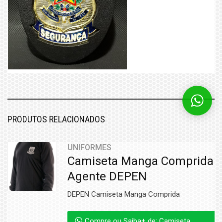
PRODUTOS RELACIONADOS
UNIFORMES
Camiseta Manga Comprida
Agente DEPEN
DEPEN Camiseta Manga Comprida
Compre ou Saiba+ de: Camiseta