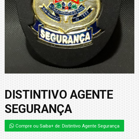
DISTINTIVO AGENTE
SEGURANÇA
Compre ou Saiba+ de: Distintivo Agente Segurança