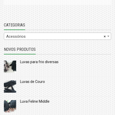
CATEGORIAS
Acessórios
×
NOVOS PRODUTOS
Luvas para frio diversas
Luvas de Couro
Luva Feline Middle