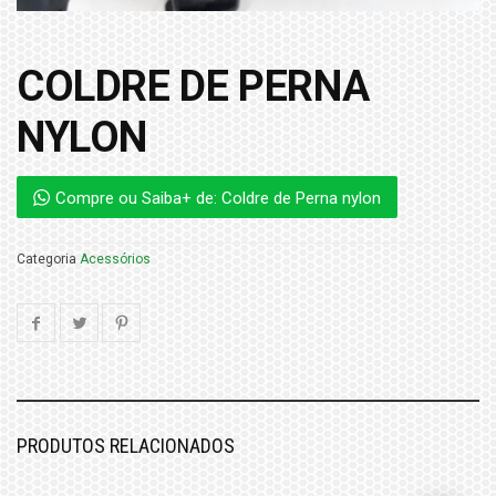
COLDRE DE PERNA
NYLON
Compre ou Saiba+ de: Coldre de Perna nylon
Categoria
Acessórios
PRODUTOS RELACIONADOS