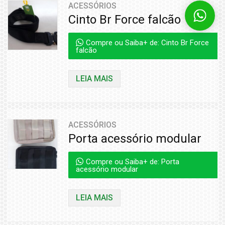
ACESSÓRIOS
Cinto Br Force falcão
Compre ou Saiba+ de: Cinto Br Force
falcão
LEIA MAIS
ACESSÓRIOS
Porta acessório modular
Compre ou Saiba+ de: Porta
acessório modular
LEIA MAIS