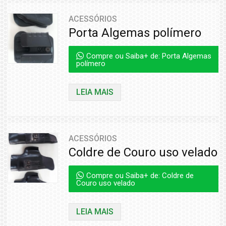
ACESSÓRIOS
Porta Algemas polímero
Compre ou Saiba+ de: Porta Algemas
polímero
LEIA MAIS
ACESSÓRIOS
Coldre de Couro uso velado
Compre ou Saiba+ de: Coldre de
Couro uso velado
LEIA MAIS